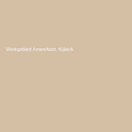
Werkgebied
Amersfoort,
Nijkerk