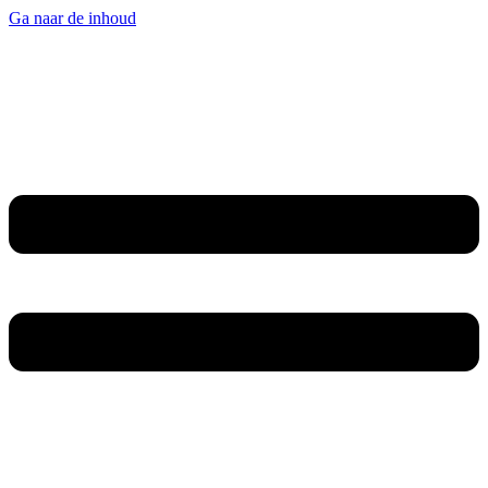
Ga naar de inhoud