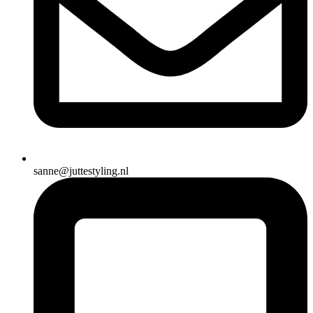
sanne@juttestyling.nl