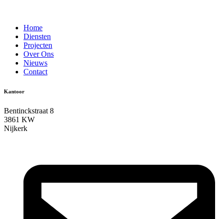
Home
Diensten
Projecten
Over Ons
Nieuws
Contact
Kantoor
Bentinckstraat 8
3861 KW
Nijkerk