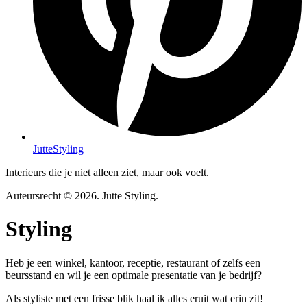
JutteStyling
Interieurs die je niet alleen ziet, maar ook voelt.
Auteursrecht © 2026. Jutte Styling.
Styling
Heb je een winkel, kantoor, receptie, restaurant of zelfs een
beursstand en wil je een optimale presentatie van je bedrijf?
Als styliste met een frisse blik haal ik alles eruit wat erin zit!